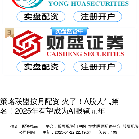
策略联盟按月配资 火了！A股人气第一
名！2025年有望成为AI眼镜元年
作者：配资指南
平台：股票配资门户网_在线股票配资平台_股票配资
公司网站
更新：2025-01-22 22:19:57
阅读：199