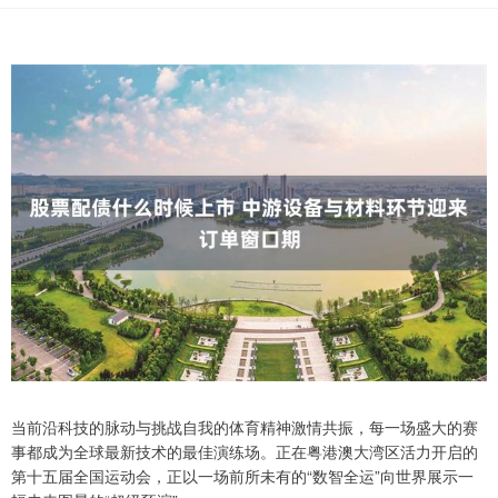
当前沿科技的脉动与挑战自我的体育精神激情共振，每一场盛大的赛
事都成为全球最新技术的最佳演练场。正在粤港澳大湾区活力开启的
第十五届全国运动会，正以一场前所未有的“数智全运”向世界展示一