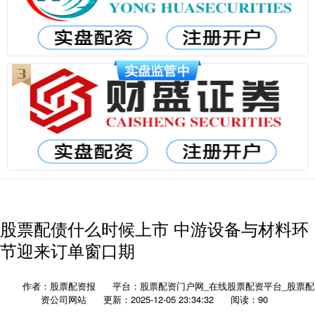
股票配债什么时候上市 中游设备与材料环
节迎来订单窗口期
作者：股票配资报
平台：股票配资门户网_在线股票配资平台_股票配
资公司网站
更新：2025-12-05 23:34:32
阅读：90