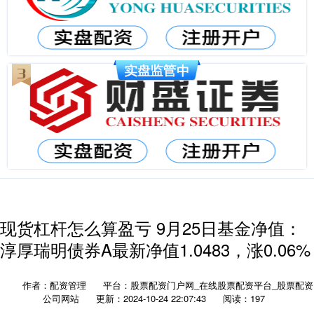
现货杠杆怎么算盈亏 9月25日基金净值：
淳厚瑞明债券A最新净值1.0483，涨0.06%
作者：配资管理
平台：股票配资门户网_在线股票配资平台_股票配资
公司网站
更新：2024-10-24 22:07:43
阅读：197