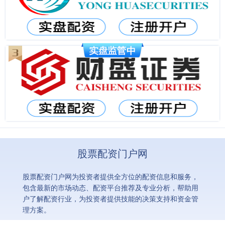
股票配资门户网
股票配资门户网为投资者提供全方位的配资信息和服务，
包含最新的市场动态、配资平台推荐及专业分析，帮助用
户了解配资行业，为投资者提供技能的决策支持和资金管
理方案。