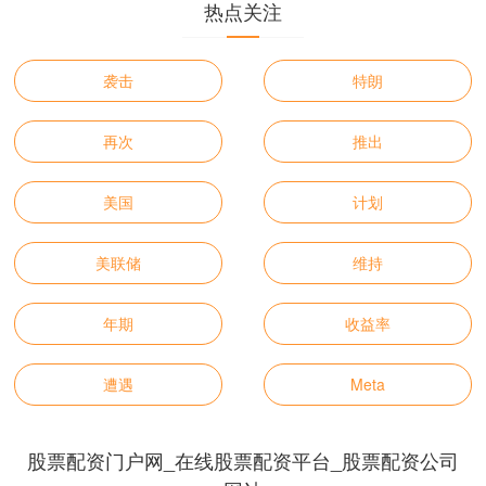
热点关注
袭击
特朗
再次
推出
美国
计划
美联储
维持
年期
收益率
遭遇
Meta
股票配资门户网_在线股票配资平台_股票配资公司