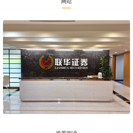
网站
推荐阅读