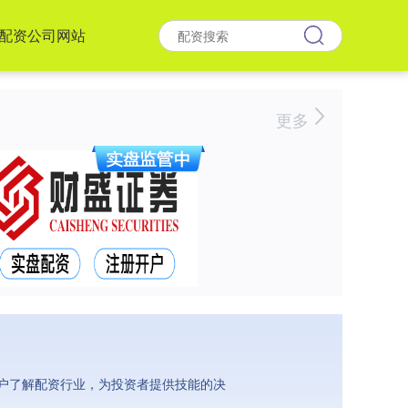
配资公司网站
更多
户了解配资行业，为投资者提供技能的决