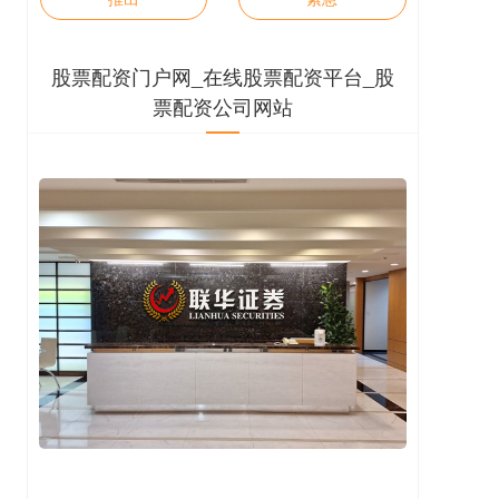
股票配资门户网_在线股票配资平台_股
票配资公司网站