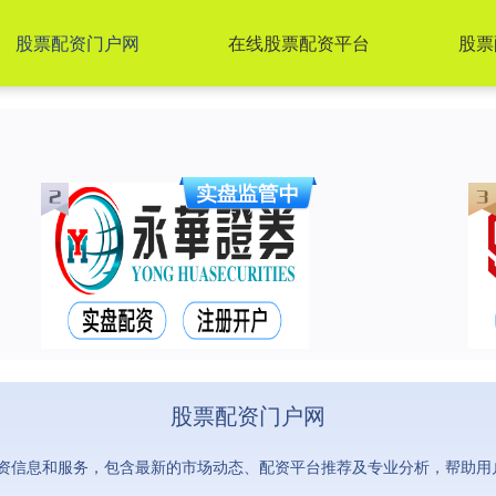
股票配资门户网
在线股票配资平台
股票
股票配资门户网
资信息和服务，包含最新的市场动态、配资平台推荐及专业分析，帮助用