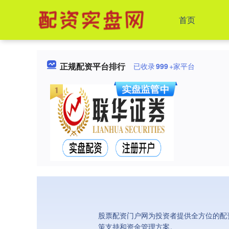
首页
正规配资平台排行
已收录
999
+家平台
股票配资门户网为投资者提供全方位的配
策支持和资金管理方案。