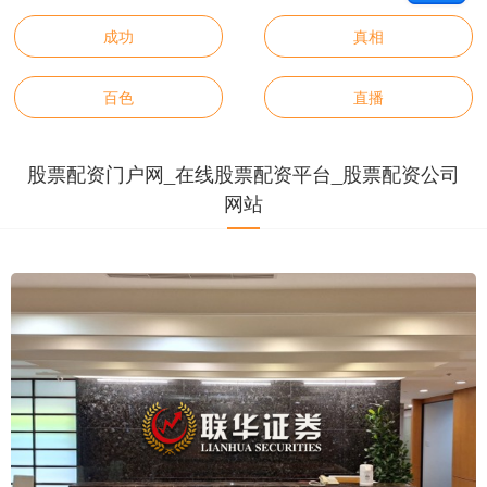
成功
真相
百色
直播
股票配资门户网_在线股票配资平台_股票配资公司
网站