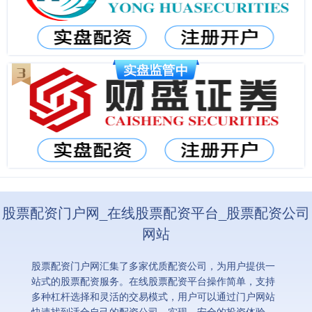
股票配资门户网_在线股票配资平台_股票配资公司
网站
股票配资门户网汇集了多家优质配资公司，为用户提供一
站式的股票配资服务。在线股票配资平台操作简单，支持
多种杠杆选择和灵活的交易模式，用户可以通过门户网站
快速找到适合自己的配资公司，实现、安全的投资体验。