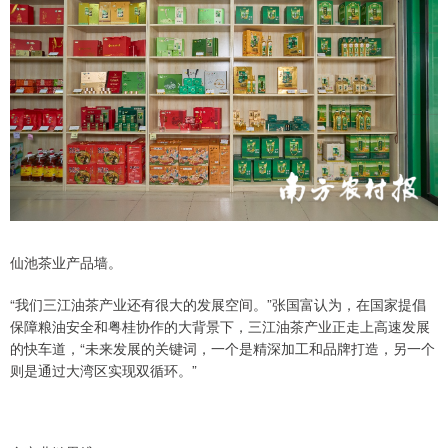
仙池茶业产品墙。
“我们三江油茶产业还有很大的发展空间。”张国富认为，在国家提倡
保障粮油安全和粤桂协作的大背景下，三江油茶产业正走上高速发展
的快车道，“未来发展的关键词，一个是精深加工和品牌打造，另一个
则是通过大湾区实现双循环。”