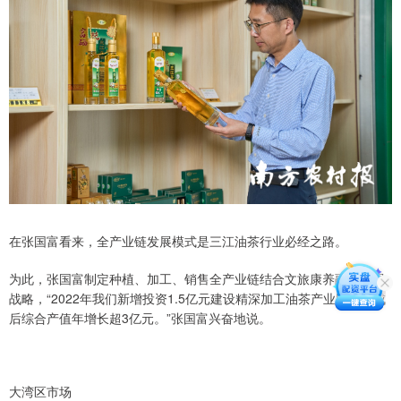
在张国富看来，全产业链发展模式是三江油茶行业必经之路。
为此，张国富制定种植、加工、销售全产业链结合文旅康养融合发展
战略，“2022年我们新增投资1.5亿元建设精深加工油茶产业园，建成
后综合产值年增长超3亿元。”张国富兴奋地说。
大湾区市场