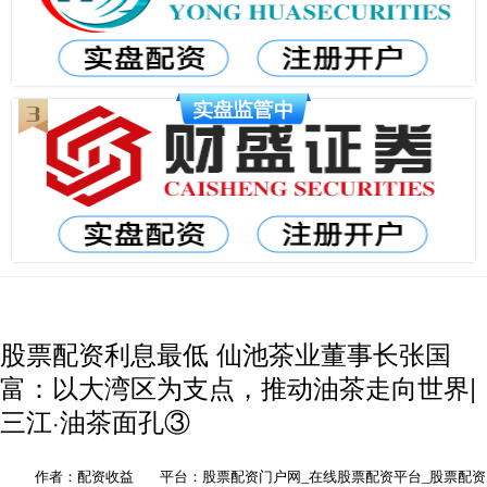
股票配资利息最低 仙池茶业董事长张国
富：以大湾区为支点，推动油茶走向世界|
三江·油茶面孔③
作者：配资收益
平台：股票配资门户网_在线股票配资平台_股票配资