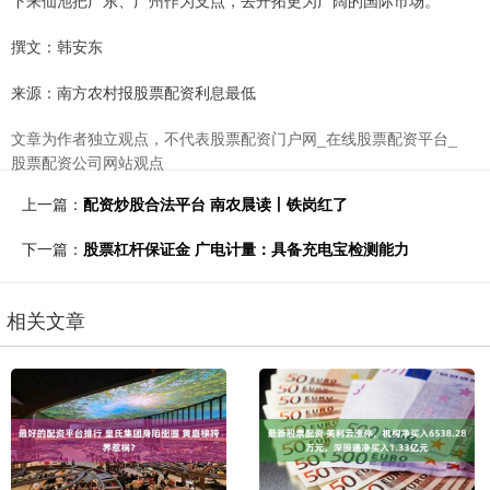
撰文：韩安东
来源：南方农村报股票配资利息最低
文章为作者独立观点，不代表股票配资门户网_在线股票配资平台_
股票配资公司网站观点
上一篇：
配资炒股合法平台 南农晨读丨铁岗红了
下一篇：
股票杠杆保证金 广电计量：具备充电宝检测能力
相关文章