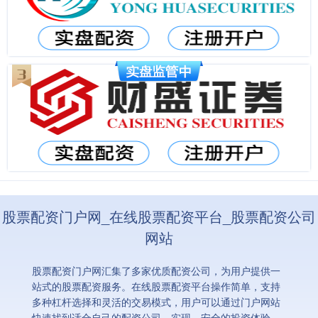
股票配资门户网_在线股票配资平台_股票配资公司
网站
股票配资门户网汇集了多家优质配资公司，为用户提供一
站式的股票配资服务。在线股票配资平台操作简单，支持
多种杠杆选择和灵活的交易模式，用户可以通过门户网站
快速找到适合自己的配资公司，实现、安全的投资体验。