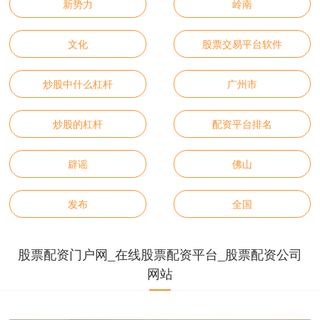
新势力
岭南
文化
股票交易平台软件
炒股中什么杠杆
广州市
炒股的杠杆
配资平台排名
辟谣
佛山
发布
全国
股票配资门户网_在线股票配资平台_股票配资公司
网站