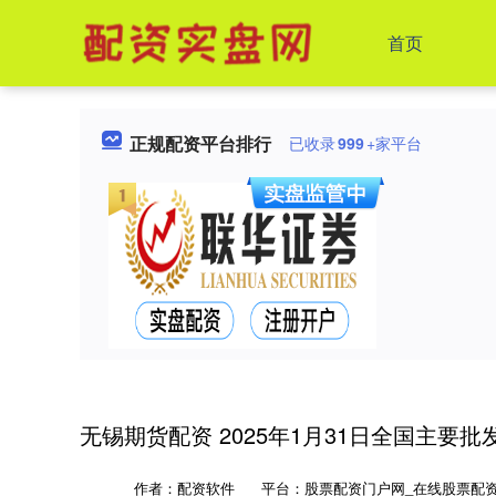
首页
正规配资平台排行
已收录
999
+家平台
无锡期货配资 2025年1月31日全国主要
作者：配资软件
平台：股票配资门户网_在线股票配