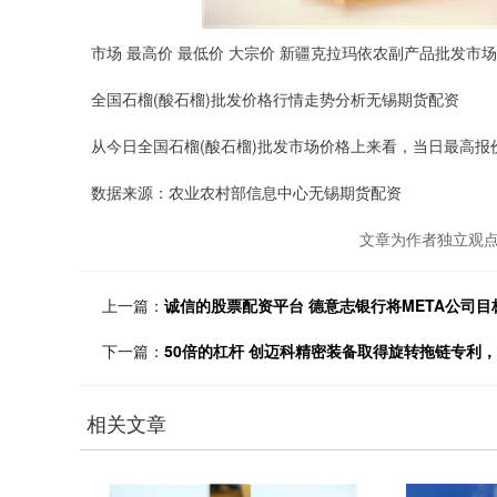
市场 最高价 最低价 大宗价 新疆克拉玛依农副产品批发市场 12.00
全国石榴(酸石榴)批发价格行情走势分析无锡期货配资
从今日全国石榴(酸石榴)批发市场价格上来看，当日最高报价12.
数据来源：农业农村部信息中心无锡期货配资
文章为作者独立观点
上一篇：
诚信的股票配资平台 德意志银行将META公司目标
下一篇：
50倍的杠杆 创迈科精密装备取得旋转拖链专利
相关文章