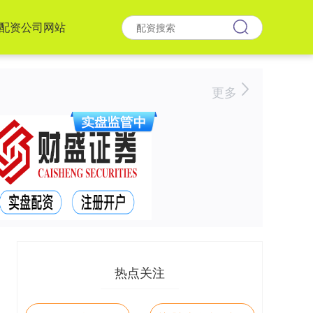
配资公司网站
更多
热点关注