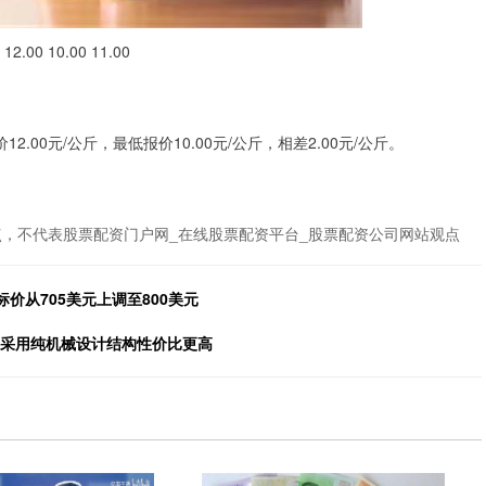
 10.00 11.00
00元/公斤，最低报价10.00元/公斤，相差2.00元/公斤。
，不代表股票配资门户网_在线股票配资平台_股票配资公司网站观点
价从705美元上调至800美元
，采用纯机械设计结构性价比更高