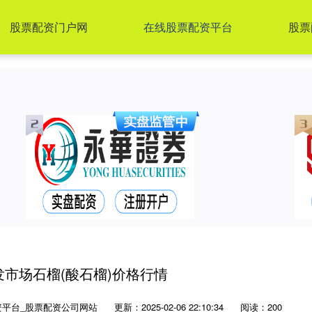
股票配资门户网
在线股票配资平台
股票
批发市场石榴(酸石榴)价格行情
资平台_股票配资公司网站
更新：2025-02-06 22:10:34
阅读：200