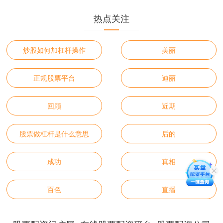
热点关注
炒股如何加杠杆操作
美丽
正规股票平台
迪丽
回顾
近期
股票做杠杆是什么意思
后的
成功
真相
百色
直播