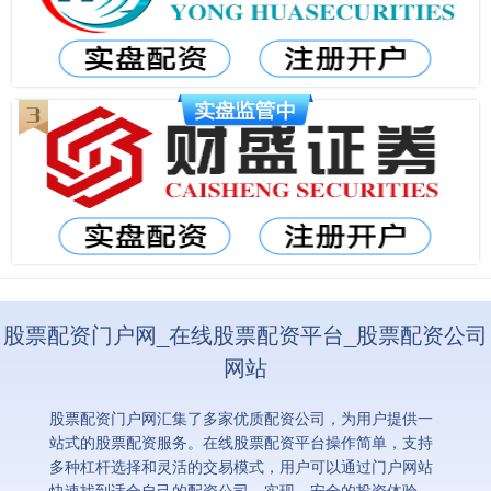
股票配资门户网_在线股票配资平台_股票配资公司
网站
股票配资门户网汇集了多家优质配资公司，为用户提供一
站式的股票配资服务。在线股票配资平台操作简单，支持
多种杠杆选择和灵活的交易模式，用户可以通过门户网站
快速找到适合自己的配资公司，实现、安全的投资体验。