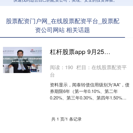
股票配资门户网_在线股票配资平台_股票配
资公司网站 相关话题
杠杆股票app 9月25日基金净值：交银裕惠纯债债券最新净值1.1238，涨0.13%
阅读：
190
栏目：
在线股票配资平
台
资料显示，闻泰转债信用级别为“AA”，债
券期限6年（第一年0.10%、第二年
0.20%、第三年0.30%、第四年1.50%、
第五年1.80%、第六年2.00%，....
共 1 页/1 条记录