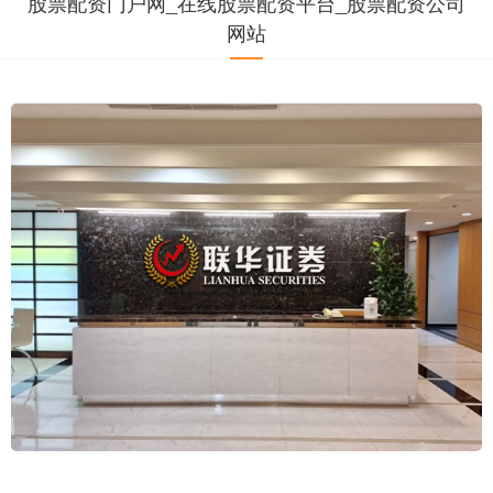
股票配资门户网_在线股票配资平台_股票配资公司
网站