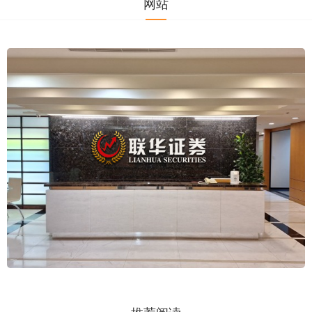
网站
推荐阅读