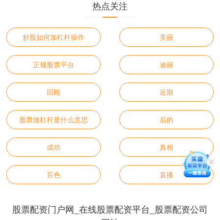
热点关注
炒股如何加杠杆操作
美丽
正规股票平台
迪丽
回顾
近期
股票做杠杆是什么意思
后的
成功
真相
百色
直播
股票配资门户网_在线股票配资平台_股票配资公司