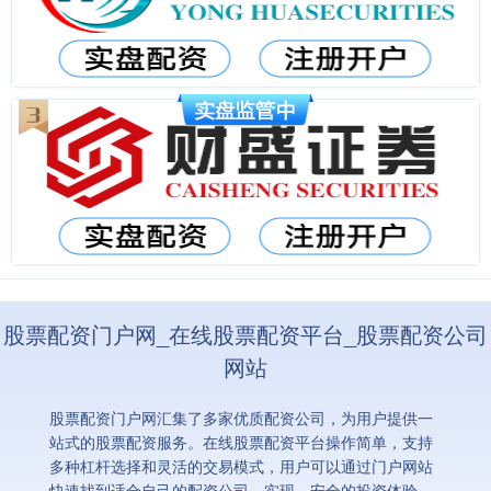
股票配资门户网_在线股票配资平台_股票配资公司
网站
股票配资门户网汇集了多家优质配资公司，为用户提供一
站式的股票配资服务。在线股票配资平台操作简单，支持
多种杠杆选择和灵活的交易模式，用户可以通过门户网站
快速找到适合自己的配资公司，实现、安全的投资体验。