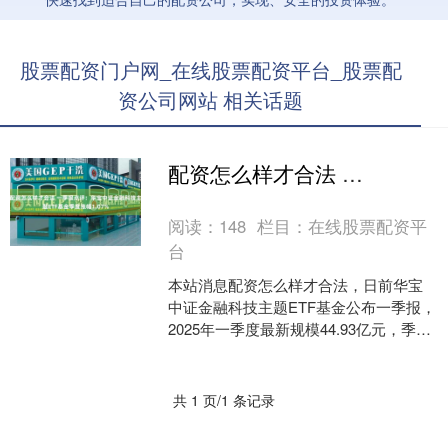
股票配资门户网_在线股票配资平台_股票配
资公司网站 相关话题
配资怎么样才合法 一季报点评：华宝中证金融科技主题ETF基金季度涨幅1.07%
阅读：
148
栏目：
在线股票配资平
台
本站消息配资怎么样才合法，日前华宝
中证金融科技主题ETF基金公布一季报，
2025年一季度最新规模44.93亿元，季度
净值涨幅为1.07%。 从业绩表现来看，
华宝....
共 1 页/1 条记录