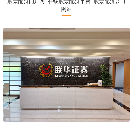
股票配资门户网_在线股票配资平台_股票配资公司
网站