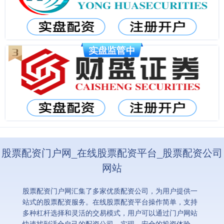
股票配资门户网_在线股票配资平台_股票配资公司
网站
股票配资门户网汇集了多家优质配资公司，为用户提供一
站式的股票配资服务。在线股票配资平台操作简单，支持
多种杠杆选择和灵活的交易模式，用户可以通过门户网站
快速找到适合自己的配资公司，实现、安全的投资体验。